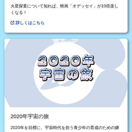
火星探査について知れば、映画「オデッセイ」が10倍楽し
くなる！
詳しくはこちら
2020年宇宙の旅
2020年を目標に、宇宙時代を担う青少年の育成のための継