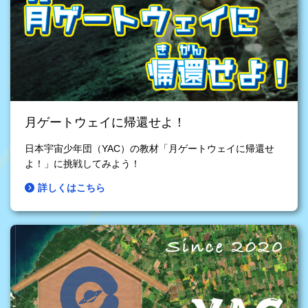
月ゲートウェイに帰還せよ！
日本宇宙少年団（YAC）の教材「月ゲートウェイに帰還せ
よ！」に挑戦してみよう！
詳しくはこちら