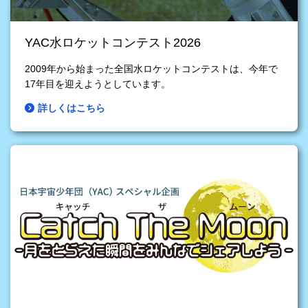
YAC水ロケットコンテスト2026
2009年から始まった全国水ロケットコンテストは、今年で
17年目を迎えようとしています。
詳しくはこちら