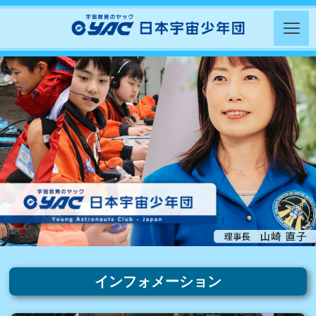
インフォメーション