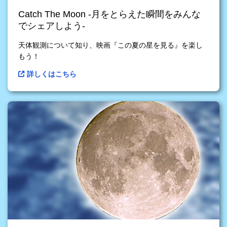
Catch The Moon -月をとらえた瞬間をみんな
でシェアしよう-
天体観測について知り、映画『この夏の星を見る』を楽し
もう！
詳しくはこちら