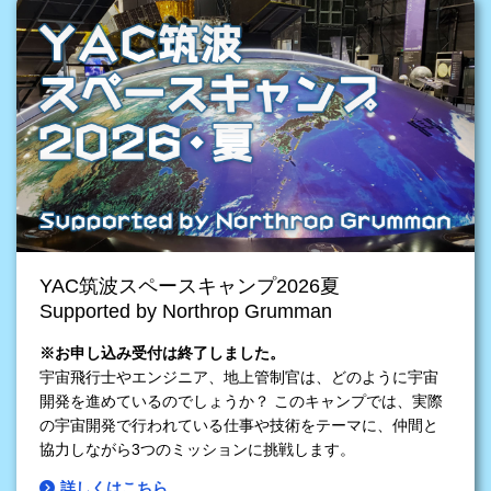
YAC筑波スペースキャンプ2026夏
Supported by Northrop Grumman
※お申し込み受付は終了しました。
宇宙飛行士やエンジニア、地上管制官は、どのように宇宙
開発を進めているのでしょうか？ このキャンプでは、実際
の宇宙開発で行われている仕事や技術をテーマに、仲間と
協力しながら3つのミッションに挑戦します。
詳しくはこちら