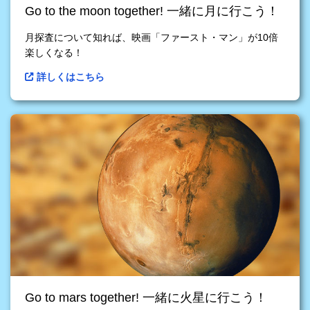
Go to the moon together! 一緒に月に行こう！
月探査について知れば、映画「ファースト・マン」が10倍
楽しくなる！
詳しくはこちら
Go to mars together! 一緒に火星に行こう！