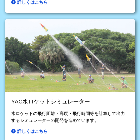
詳しくはこちら
YAC水ロケットシミュレーター
水ロケットの飛行距離・高度・飛行時間等を計算して出力
するシミュレーターの開発を進めています。
詳しくはこちら