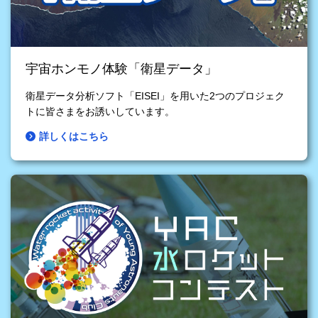
宇宙ホンモノ体験「衛星データ」
衛星データ分析ソフト「EISEI」を用いた2つのプロジェク
トに皆さまをお誘いしています。
詳しくはこちら