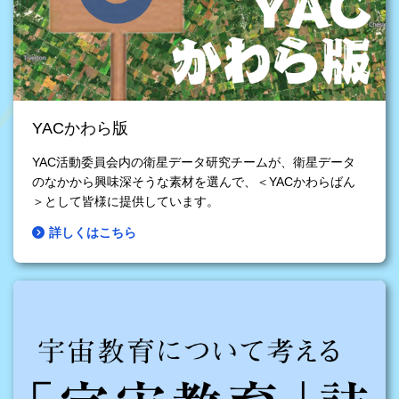
YACかわら版
YAC活動委員会内の衛星データ研究チームが、衛星データ
のなかから興味深そうな素材を選んで、＜YACかわらばん
＞として皆様に提供しています。
詳しくはこちら