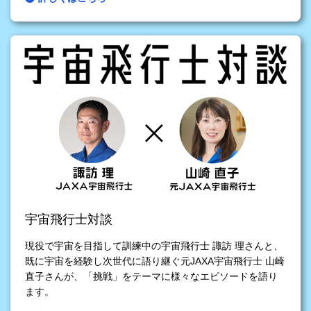
宇宙飛行士対談
現役で宇宙を目指して訓練中の宇宙飛行士 諏訪 理さんと、
既に宇宙を経験し次世代に語り継ぐ元JAXA宇宙飛行士 山崎
直子さんが、「挑戦」をテーマに様々なエピソードを語り
ます。