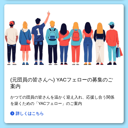
(元団員の皆さんへ) YACフェローの募集のご
案内
かつての団員の皆さんを温かく迎え入れ、応援し合う関係
を築くための「YACフェロー」のご案内
詳しくはこちら