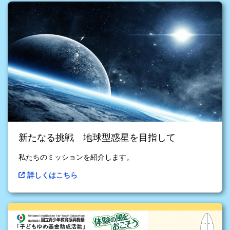
新たなる挑戦 地球型惑星を目指して
私たちのミッションを紹介します。
詳しくはこちら