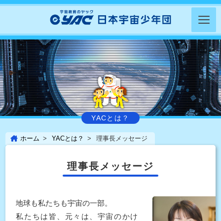
YACとは？
ホーム
YACとは？
理事長メッセージ
理事長メッセージ
地球も私たちも宇宙の一部。
私たちは皆、元々は、宇宙のかけ