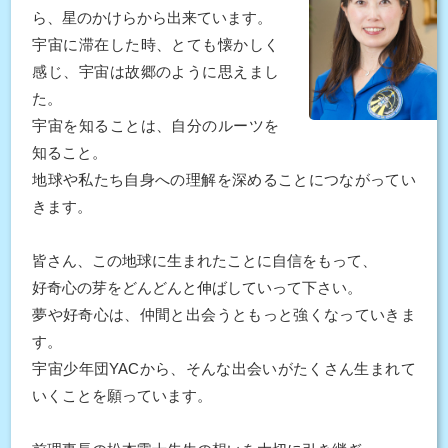
ら、星のかけらから出来ています。
宇宙に滞在した時、とても懐かしく
感じ、宇宙は故郷のように思えまし
た。
宇宙を知ることは、自分のルーツを
知ること。
地球や私たち自身への理解を深めることにつながってい
きます。
皆さん、この地球に生まれたことに自信をもって、
好奇心の芽をどんどんと伸ばしていって下さい。
夢や好奇心は、仲間と出会うともっと強くなっていきま
す。
宇宙少年団YACから、そんな出会いがたくさん生まれて
いくことを願っています。