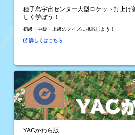
種子島宇宙センター大型ロケット打上げ
しく学ぼう！
初級・中級・上級のクイズに挑戦しよう！
詳しくはこちら
YACかわら版