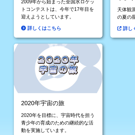
2009年から始まった全国水ロケッ
トコンテストは、今年で17年目を
天体観
迎えようとしています。
の夏の
詳しくはこちら
詳し
2020年宇宙の旅
2020年を目標に、宇宙時代を担う
青少年の育成のための継続的な活
動を実施しています。