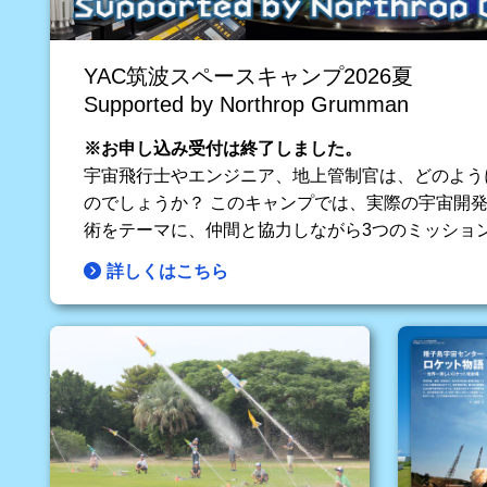
YAC筑波スペースキャンプ2026夏
Supported by Northrop Grumman
※お申し込み受付は終了しました。
宇宙飛行士やエンジニア、地上管制官は、どのよう
のでしょうか？ このキャンプでは、実際の宇宙開
術をテーマに、仲間と協力しながら3つのミッショ
詳しくはこちら