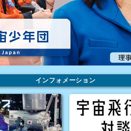
インフォメーション