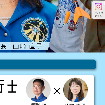
インスタ
グラム