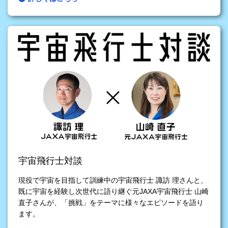
宇宙飛行士対談
現役で宇宙を目指して訓練中の宇宙飛行士 諏訪 理さんと、
既に宇宙を経験し次世代に語り継ぐ元JAXA宇宙飛行士 山崎
直子さんが、「挑戦」をテーマに様々なエピソードを語り
ます。