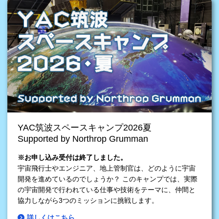
YAC筑波スペースキャンプ2026夏
Supported by Northrop Grumman
※お申し込み受付は終了しました。
宇宙飛行士やエンジニア、地上管制官は、どのように宇宙
開発を進めているのでしょうか？ このキャンプでは、実際
の宇宙開発で行われている仕事や技術をテーマに、仲間と
協力しながら3つのミッションに挑戦します。
詳しくはこちら