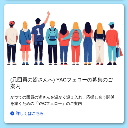
(元団員の皆さんへ) YACフェローの募集のご
案内
かつての団員の皆さんを温かく迎え入れ、応援し合う関係
を築くための「YACフェロー」のご案内
詳しくはこちら