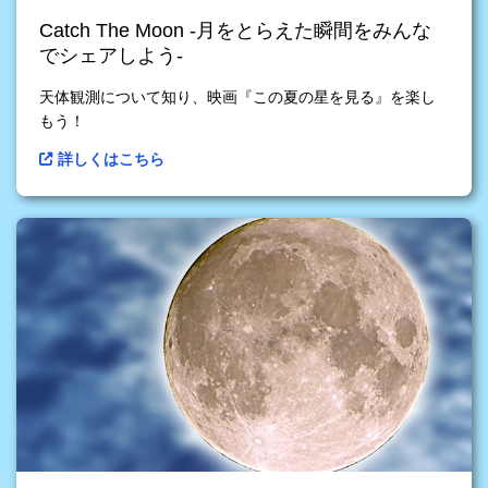
Catch The Moon -月をとらえた瞬間をみんな
でシェアしよう-
天体観測について知り、映画『この夏の星を見る』を楽し
もう！
詳しくはこちら