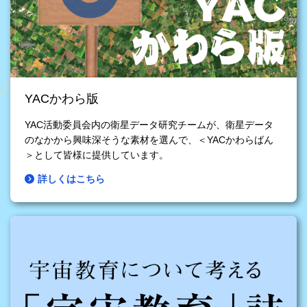
YACかわら版
YAC活動委員会内の衛星データ研究チームが、衛星データ
のなかから興味深そうな素材を選んで、＜YACかわらばん
＞として皆様に提供しています。
詳しくはこちら