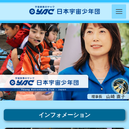
インフォメーション