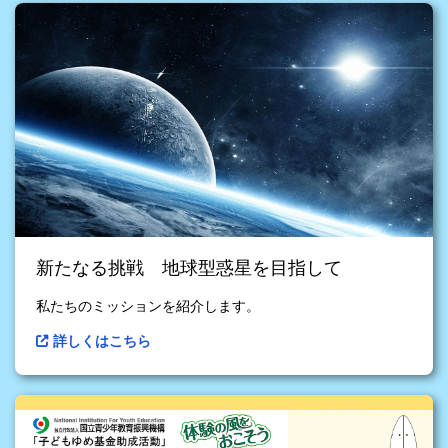
新たなる挑戦 地球型惑星を目指して
私たちのミッションを紹介します。
詳しくはこちら