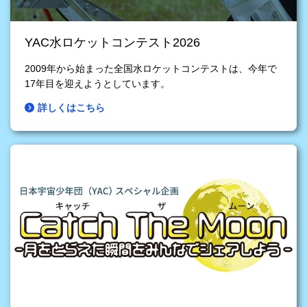
YAC水ロケットコンテスト2026
2009年から始まった全国水ロケットコンテストは、今年で
17年目を迎えようとしています。
詳しくはこちら