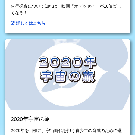
火星探査について知れば、映画「オデッセイ」が10倍楽し
くなる！
詳しくはこちら
2020年宇宙の旅
2020年を目標に、宇宙時代を担う青少年の育成のための継