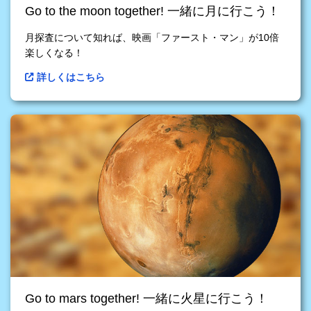
Go to the moon together! 一緒に月に行こう！
月探査について知れば、映画「ファースト・マン」が10倍
楽しくなる！
詳しくはこちら
Go to mars together! 一緒に火星に行こう！