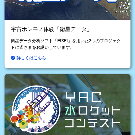
宇宙ホンモノ体験「衛星データ」
衛星データ分析ソフト「EISEI」を用いた2つのプロジェク
トに皆さまをお誘いしています。
詳しくはこちら