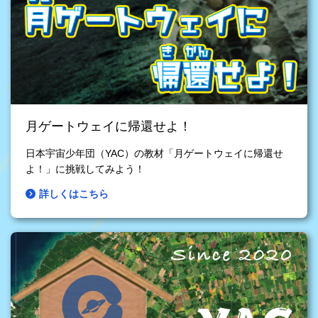
月ゲートウェイに帰還せよ！
日本宇宙少年団（YAC）の教材「月ゲートウェイに帰還せ
よ！」に挑戦してみよう！
詳しくはこちら