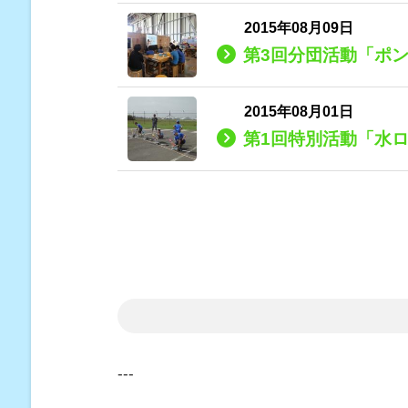
2015年08月09日
第3回分団活動「ポ
2015年08月01日
第1回特別活動「水ロ
---