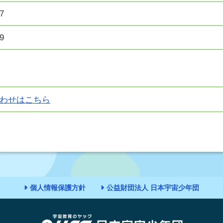
7
9
わせはこちら
個人情報保護方針
公益財団法人 日本宇宙少年団