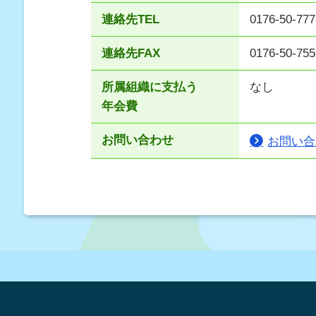
連絡先TEL
0176-50-777
連絡先FAX
0176-50-755
所属組織に支払う
なし
年会費
お問い合わせ
お問い合