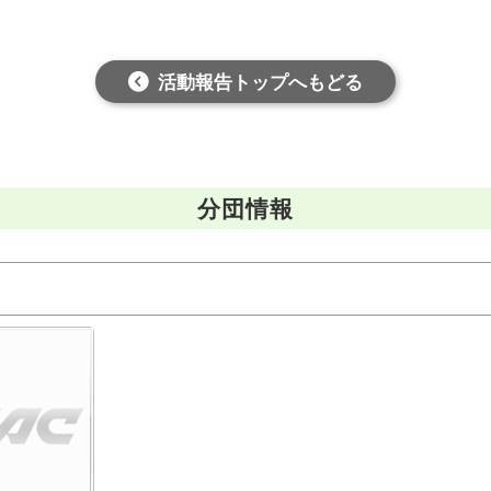
活動報告トップへもどる
分団情報