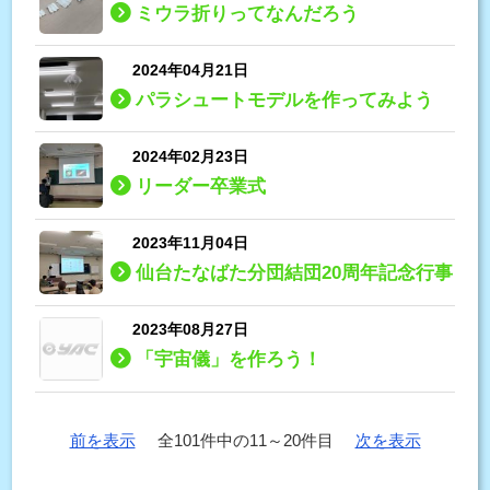
ミウラ折りってなんだろう
2024年04月21日
パラシュートモデルを作ってみよう
2024年02月23日
リーダー卒業式
2023年11月04日
仙台たなばた分団結団20周年記念行事
2023年08月27日
「宇宙儀」を作ろう！
前を表示
全101件中の11～20件目
次を表示