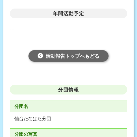
年間活動予定
---
活動報告トップへもどる
分団情報
分団名
仙台たなばた分団
分団の写真