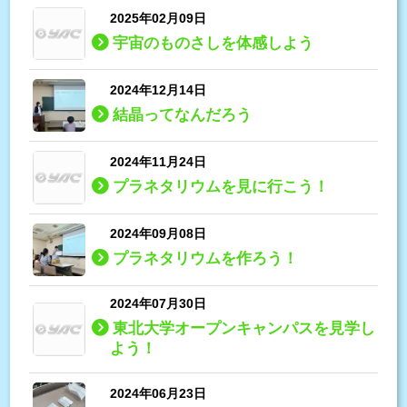
2025年02月09日
宇宙のものさしを体感しよう
2024年12月14日
結晶ってなんだろう
2024年11月24日
プラネタリウムを見に行こう！
2024年09月08日
プラネタリウムを作ろう！
2024年07月30日
東北大学オープンキャンパスを見学し
よう！
2024年06月23日