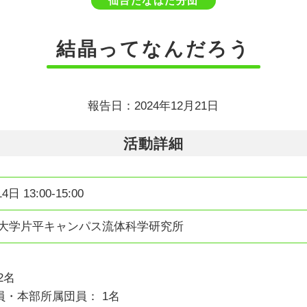
仙台たなばた分団
結晶ってなんだろう
報告日：2024年12月21日
活動詳細
4日 13:00-15:00
北大学片平キャンパス流体科学研究所
2名
・本部所属団員： 1名