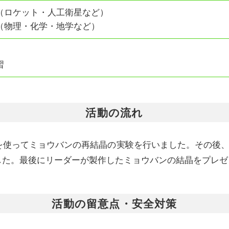
（ロケット・人工衛星など）
（物理・化学・地学など）
習
活動の流れ
使ってミョウバンの再結晶の実験を行いました。その後、
した。最後にリーダーが製作したミョウバンの結晶をプレゼ
活動の留意点・安全対策