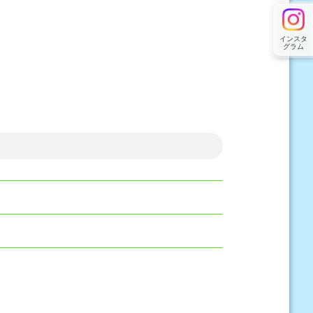
インスタ
グラム