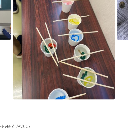
合わせください。