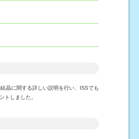
結晶に関する詳しい説明を行い、ISSでも
ントしました。