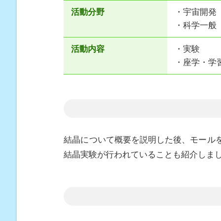
活動分野
・宇宙開発
・科学一般
活動内容
・実験
・座学・学
結晶について概要を説明した後、モールを
結晶実験が行われていることも紹介しま