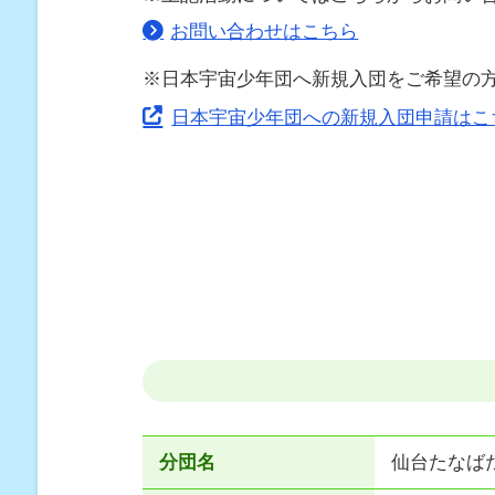
お問い合わせはこちら
※日本宇宙少年団へ新規入団をご希望の
日本宇宙少年団への新規入団申請はこ
分団名
仙台たなば