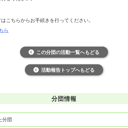
方はこちらからお手続きを行ってください。
ちら
この分団の活動一覧へもどる
活動報告トップへもどる
分団情報
た分団