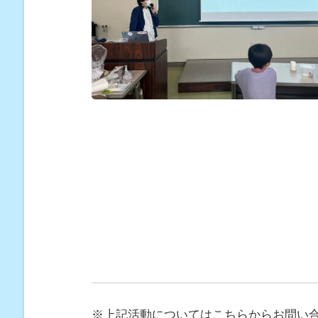
※上記活動についてはこちらからお問い