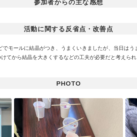
参加者からの主な感想
活動に関する反省点・改善点
ほどでモールに結晶がつき、うまくいきましたが、当日はう
つけてから結晶を大きくするなどの工夫が必要だと考えられ
PHOTO