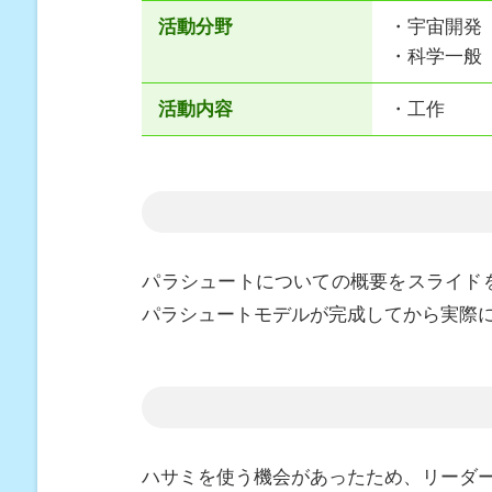
活動分野
・宇宙開発
・科学一般
活動内容
・工作
パラシュートについての概要をスライド
パラシュートモデルが完成してから実際
ハサミを使う機会があったため、リーダ