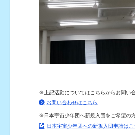
※上記活動についてはこちらからお問い
お問い合わせはこちら
※日本宇宙少年団へ新規入団をご希望の
日本宇宙少年団への新規入団申請はこ