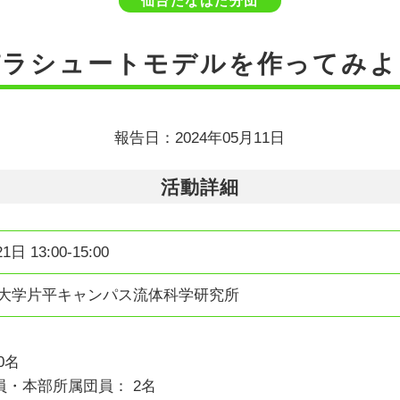
仙台たなばた分団
パラシュートモデルを作ってみよ
報告日：2024年05月11日
活動詳細
1日 13:00-15:00
北大学片平キャンパス流体科学研究所
0名
・本部所属団員： 2名