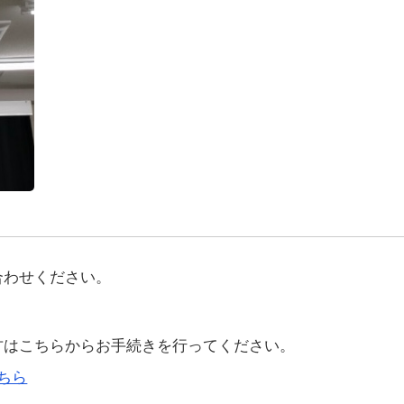
合わせください。
方はこちらからお手続きを行ってください。
ちら