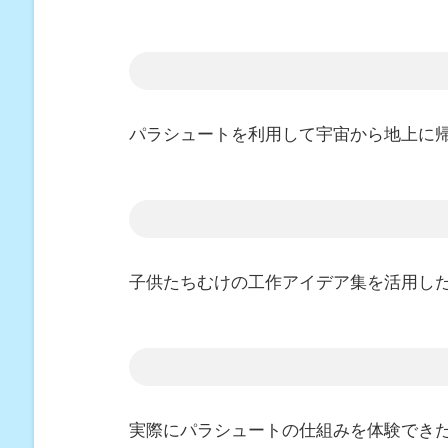
パラシュートを利用して宇宙から地上に
子供たちむけの工作アイデア集を活用し
実際にパラシュートの仕組みを体験でき