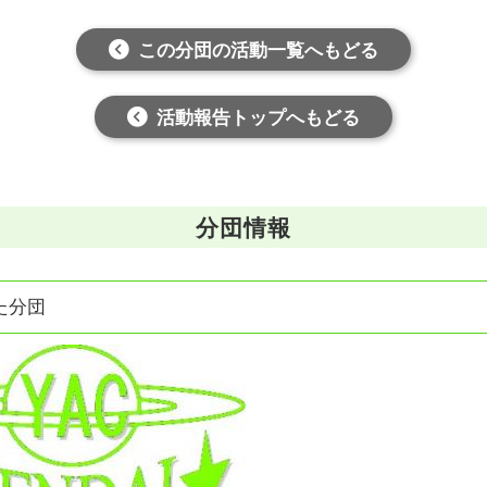
この分団の活動一覧へもどる
活動報告トップへもどる
分団情報
た分団