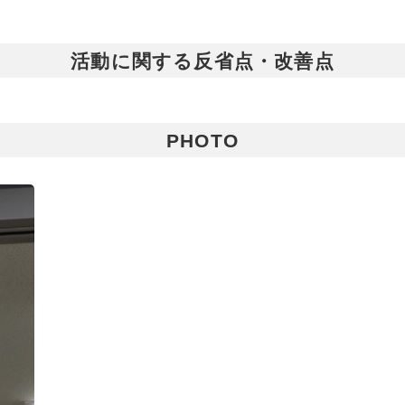
活動に関する反省点・改善点
PHOTO