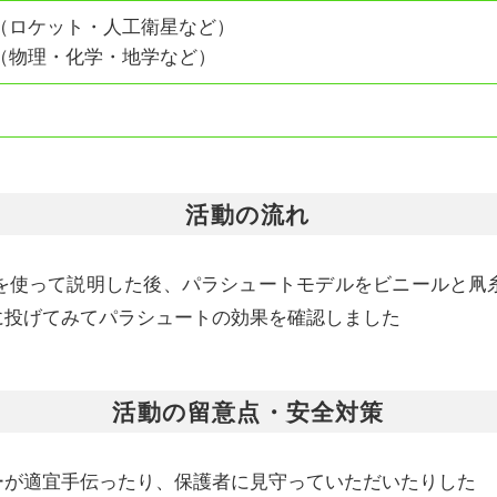
（ロケット・人工衛星など）
（物理・化学・地学など）
活動の流れ
を使って説明した後、パラシュートモデルをビニールと凧
に投げてみてパラシュートの効果を確認しました
活動の留意点・安全対策
ーが適宜手伝ったり、保護者に見守っていただいたりした