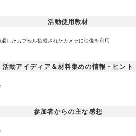
活動使用教材
帰還したカプセル搭載されたカメラに映像を利用
活動アイディア＆材料集めの情報・ヒント
た
参加者からの主な感想
た