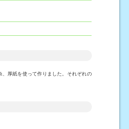
糸、厚紙を使って作りました。それぞれの