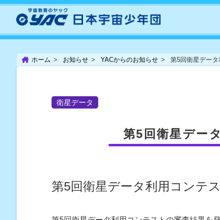
ホーム
お知らせ
YACからのお知らせ
第5回衛星データ
衛星データ
第5回衛星デー
第5回衛星データ利用コンテ
第5回衛星データ利用コンテストの審査結果を