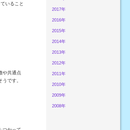
していること
2017年
。
2016年
2015年
2014年
2013年
2012年
徴や共通点
2011年
そうです。
2010年
2009年
2008年
もつかって