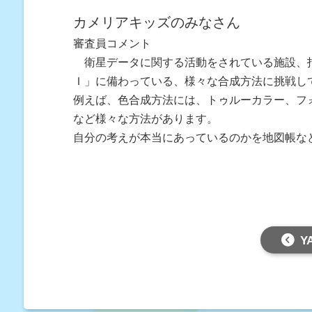
カメリアキッズのみなさん
審査員コメント
衛星データに関する活動をされている施設、指
Ｉ」に備わっている、様々な合成方法に挑戦し
例えば、色合成方法には、トゥルーカラー、フ
など様々な方法があります。
自分の考えが本当にあっているのかを地図帳な
Y