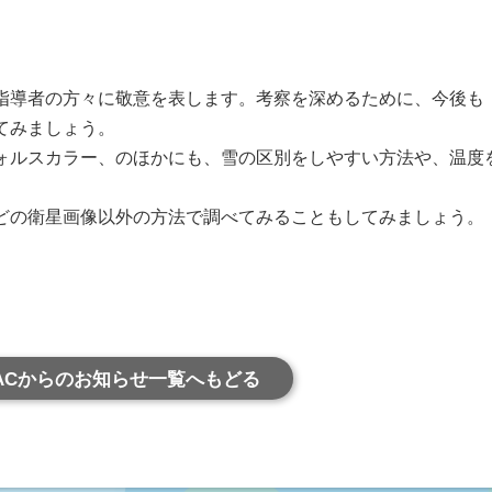
導者の方々に敬意を表します。考察を深めるために、今後も
てみましょう。
ォルスカラー、のほかにも、雪の区別をしやすい方法や、温度
どの衛星画像以外の方法で調べてみることもしてみましょう。
ACからのお知らせ一覧へもどる