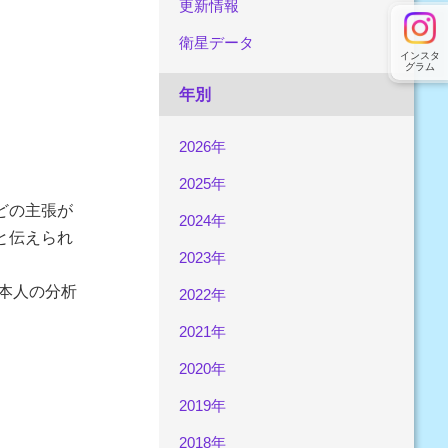
更新情報
衛星データ
インスタ
グラム
年別
2026年
2025年
どの主張が
2024年
と伝えられ
2023年
本人の分析
2022年
2021年
2020年
2019年
2018年