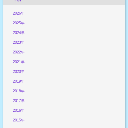
2026年
2025年
2024年
2023年
2022年
2021年
2020年
2019年
2018年
2017年
2016年
2015年