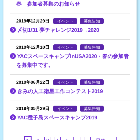
春 参加者募集のお知らせ
2019年12月29日
イベント
募集告知
〆切1/31 夢チャレンジ2019→2020
2019年12月10日
イベント
募集告知
YACスペースキャンプinUSA2020・春の参加者
を募集中です。
2019年06月22日
イベント
募集告知
きみの人工衛星工作コンテスト2019
2019年05月29日
イベント
募集告知
YAC種子島スペースキャンプ2019