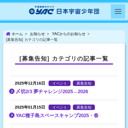
ホーム
お知らせ
YACからのお知らせ
[募集告知] カテゴリの記事一覧
[募集告知] カテゴリの記事一覧
2025年12月16日
イベント
募集告知
〆切2/3 夢チャレンジ2025→2026
2025年01月15日
イベント
募集告知
YAC種子島スペースキャンプ2025・春