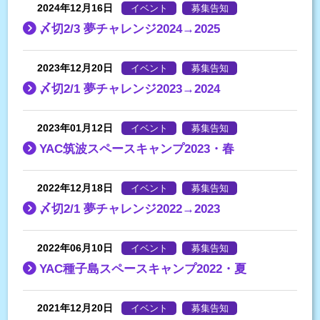
2024年12月16日
イベント
募集告知
〆切2/3 夢チャレンジ2024→2025
2023年12月20日
イベント
募集告知
〆切2/1 夢チャレンジ2023→2024
2023年01月12日
イベント
募集告知
YAC筑波スペースキャンプ2023・春
2022年12月18日
イベント
募集告知
〆切2/1 夢チャレンジ2022→2023
2022年06月10日
イベント
募集告知
YAC種子島スペースキャンプ2022・夏
2021年12月20日
イベント
募集告知