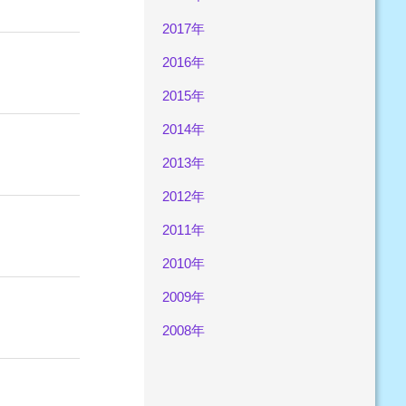
2017年
2016年
2015年
2014年
2013年
2012年
2011年
2010年
2009年
2008年