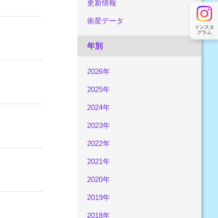
更新情報
衛星データ
インスタ
グラム
年別
2026年
2025年
2024年
2023年
2022年
2021年
2020年
2019年
2018年