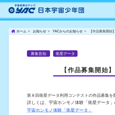
ホーム
お知らせ
YACからのお知らせ
【作品募集開始
募集告知
衛星データ
【作品募集開始
第８回衛星データ利用コンテストの作品募集を
詳しくは、宇宙ホンモノ体験「衛星データ」
宇宙ホンモノ体験「衛星データ」