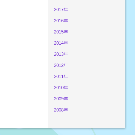
2017年
2016年
2015年
2014年
2013年
2012年
2011年
2010年
2009年
2008年