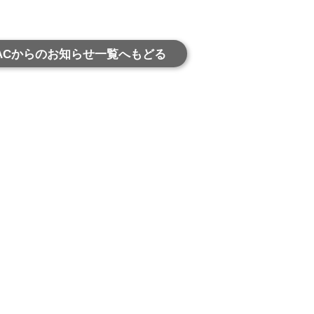
ACからのお知らせ一覧へもどる