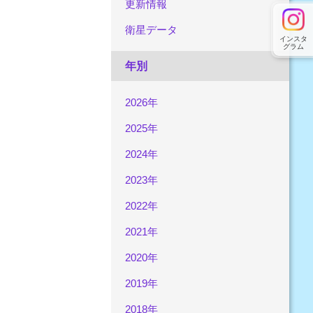
更新情報
衛星データ
インスタ
グラム
年別
2026年
2025年
2024年
2023年
2022年
2021年
2020年
2019年
2018年