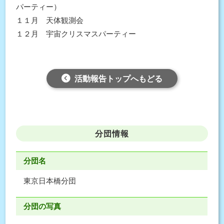
パーティー）
１１月 天体観測会
１２月 宇宙クリスマスパーティー
活動報告トップへもどる
分団情報
分団名
東京日本橋分団
分団の写真