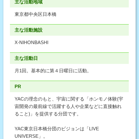
主な活動地域
東京都中央区日本橋
主な活動施設
X-NIHONBASHI
主な活動日
月1回。基本的に第４日曜日に活動。
PR
YACの理念のもと、宇宙に関する「ホンモノ体験(宇
宙開発の最前線で活躍する⼈や企業などに直接触れ
ること)」を提供する分団です。
YAC東京⽇本橋分団のビジョンは「LIVE
UNIVERSE」。