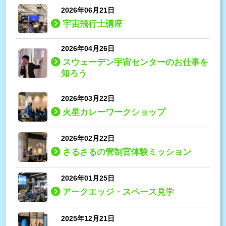
2026年06月21日
宇宙飛行士講座
2026年04月26日
スウェーデン宇宙センターのお仕事を
知ろう
2026年03月22日
火星カレーワークショップ
2026年02月22日
さるさるの管制官体験ミッション
2026年01月25日
アークエッジ・スペース見学
2025年12月21日