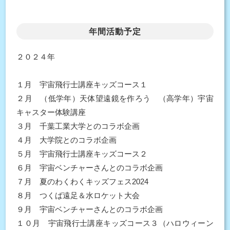
年間活動予定
２０２４年
１月 宇宙飛行士講座キッズコース１
２月 （低学年）天体望遠鏡を作ろう （高学年）宇宙
キャスター体験講座
３月 千葉工業大学とのコラボ企画
４月 大学院とのコラボ企画
５月 宇宙飛行士講座キッズコース２
６月 宇宙ベンチャーさんとのコラボ企画
７月 夏のわくわくキッズフェス2024
８月 つくば遠足＆水ロケット大会
９月 宇宙ベンチャーさんとのコラボ企画
１０月 宇宙飛行士講座キッズコース３（ハロウィーン