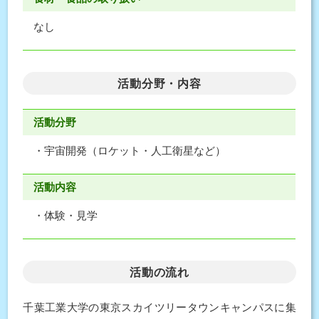
なし
活動分野・内容
活動分野
・宇宙開発（ロケット・人工衛星など）
活動内容
・体験・見学
活動の流れ
千葉工業大学の東京スカイツリータウンキャンパスに集