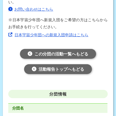
い。
お問い合わせはこちら
※日本宇宙少年団へ新規入団をご希望の方はこちらから
お手続きを行ってください。
日本宇宙少年団への新規入団申請はこちら
この分団の活動一覧へもどる
活動報告トップへもどる
分団情報
分団名