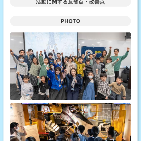
活動に関する反省点・改善点
PHOTO