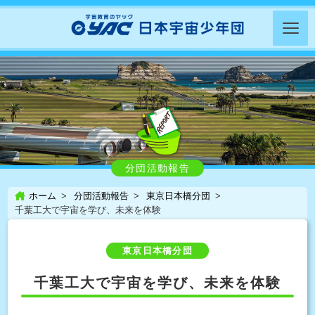
分団活動報告
ホーム
分団活動報告
東京日本橋分団
千葉工大で宇宙を学び、未来を体験
東京日本橋分団
千葉工大で宇宙を学び、未来を体験