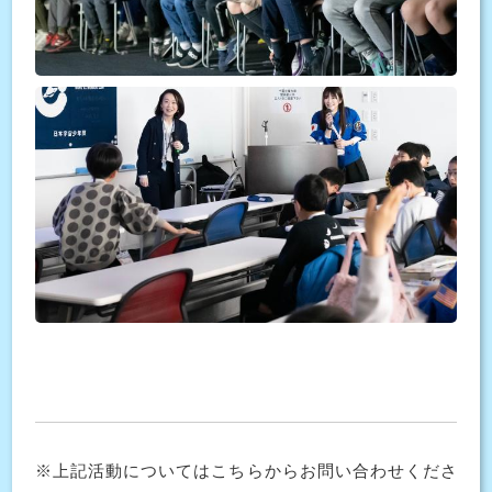
※上記活動についてはこちらからお問い合わせくださ