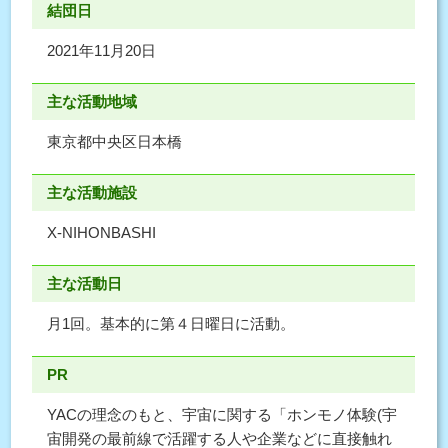
結団日
2021年11月20日
主な活動地域
東京都中央区日本橋
主な活動施設
X-NIHONBASHI
主な活動日
月1回。基本的に第４日曜日に活動。
PR
YACの理念のもと、宇宙に関する「ホンモノ体験(宇
宙開発の最前線で活躍する⼈や企業などに直接触れ