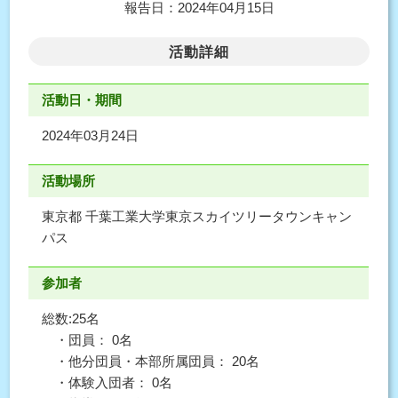
報告日：2024年04月15日
活動詳細
活動日・期間
2024年03月24日
活動場所
東京都 千葉工業大学東京スカイツリータウンキャン
パス
参加者
総数:25名
・団員： 0名
・他分団員・本部所属団員： 20名
・体験入団者： 0名