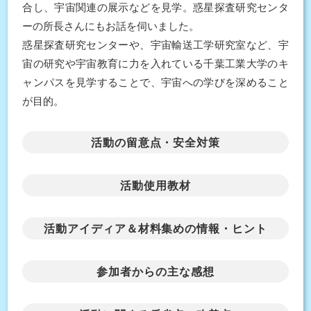
合し、宇宙関連の展示などを見学。惑星探査研究センタ
ーの所長さんにもお話を伺いました。
惑星探査研究センターや、宇宙輸送工学研究室など、宇
宙の研究や宇宙教育に力を入れている千葉工業大学のキ
ャンパスを見学することで、宇宙への学びを深めること
が目的。
活動の留意点・安全対策
活動使用教材
活動アイディア＆材料集めの情報・ヒント
参加者からの主な感想