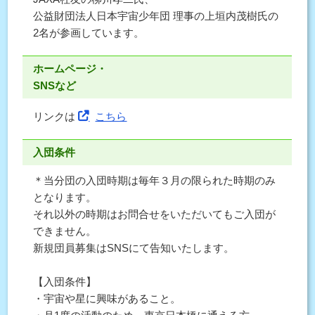
公益財団法人日本宇宙少年団 理事の上垣内茂樹⽒の
2名が参画しています。
ホームページ・
SNSなど
リンクは
こちら
入団条件
＊当分団の入団時期は毎年３月の限られた時期のみ
となります。
それ以外の時期はお問合せをいただいてもご入団が
できません。
新規団員募集はSNSにて告知いたします。
【入団条件】
・宇宙や星に興味があること。