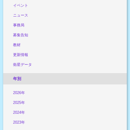
イベント
ニュース
事務局
募集告知
教材
更新情報
衛星データ
年別
2026年
2025年
2024年
2023年