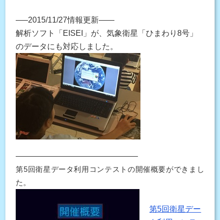
—–2015/11/27情報更新——
解析ソフト「EISEI」が、気象衛星「ひまわり8号」
のデータにも対応しました。
———————————————–
第5回衛星データ利用コンテストの開催概要ができまし
た。
第5回衛星デー