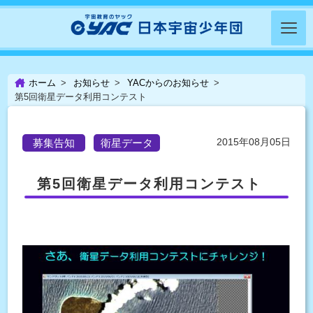
ホーム
お知らせ
YACからのお知らせ
第5回衛星データ利用コンテスト
2015年08月05日
募集告知
衛星データ
第5回衛星データ利用コンテスト