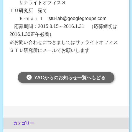
サテライトオフィスＳ
ＴＵ研究所 宛て
Ｅ-ｍａｉｌ stu-lab@googlegroups.com
応募期間：2015.8.15～2016.1.31 （応募締切は
2016.1.30正午必着）
※お問い合わせにつきましてはサテライトオフィス
ＳＴＵ研究所にメールでお願いします
YACからのお知らせ一覧へもどる
カテゴリー