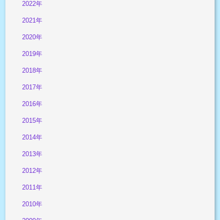
2022年
2021年
2020年
2019年
2018年
2017年
2016年
2015年
2014年
2013年
2012年
2011年
2010年