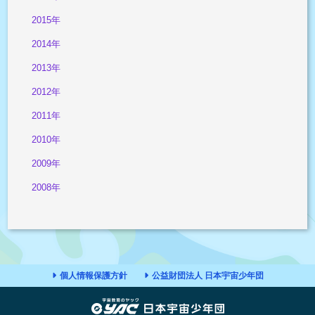
2015年
2014年
2013年
2012年
2011年
2010年
2009年
2008年
個人情報保護方針
公益財団法人 日本宇宙少年団