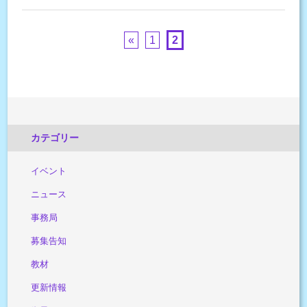
«
1
2
カテゴリー
イベント
ニュース
事務局
募集告知
教材
更新情報