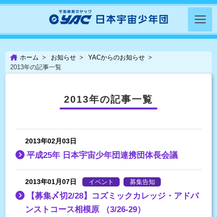
ホーム
お知らせ
YACからのお知らせ
2013年の記事一覧
2013年の記事一覧
2013年02月03日
平成25年 日本宇宙少年団連携団体長会議
2013年01月07日
イベント
募集告知
【募集〆切2/28】コズミックカレッジ・アドバ
ンストコース相模原 （3/26-29）