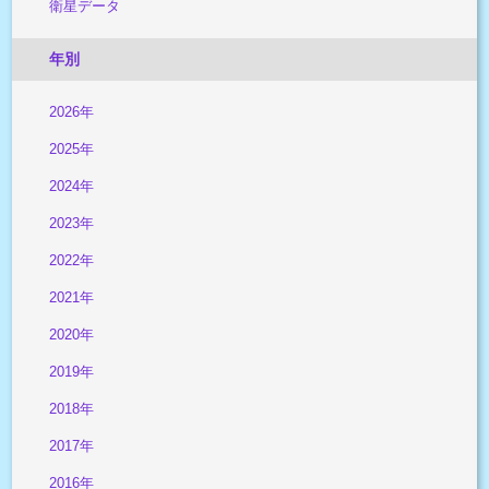
衛星データ
年別
2026年
2025年
2024年
2023年
2022年
2021年
2020年
2019年
2018年
2017年
2016年