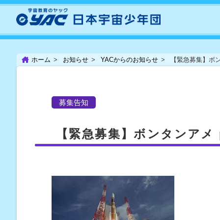
ホーム
お知らせ
YACからのお知らせ
【緊急募集】ボンタ
募集告知
【緊急募集】ボンタンアメ p