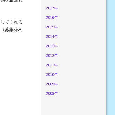
2017年
2016年
トしてくれる
2015年
。（募集締め
2014年
2013年
2012年
2011年
2010年
2009年
2008年