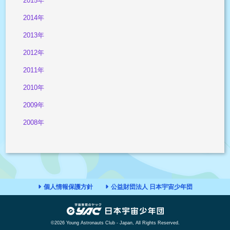
2015年
2014年
2013年
2012年
2011年
2010年
2009年
2008年
個人情報保護方針
公益財団法人 日本宇宙少年団
©2026 Young Astronauts Club - Japan, All Rights Reserved.