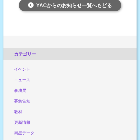
YACからのお知らせ一覧へもどる
カテゴリー
イベント
ニュース
事務局
募集告知
教材
更新情報
衛星データ