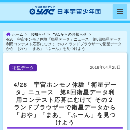
ホーム
お知らせ
YACからのお知らせ
4/28 宇宙ホンモノ体験「衛星データ」ニュース 第8回衛星データ
利用コンテスト応募にむけて その２ ランドブラウザーで衛星データ
から「おや」「まあ」「ふーん」を見つけよう
2018年04月28日
衛星データ
4/28 宇宙ホンモノ体験「衛星デー
タ」ニュース 第8回衛星データ利
用コンテスト応募にむけて その２
ランドブラウザーで衛星データから
「おや」「まあ」「ふーん」を見つ
けよう