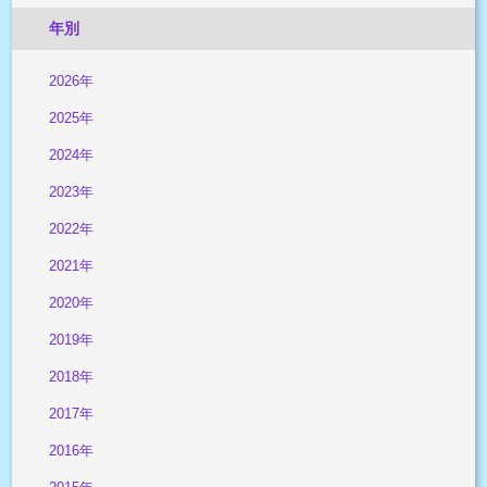
年別
2026年
2025年
2024年
2023年
2022年
2021年
2020年
2019年
2018年
2017年
2016年