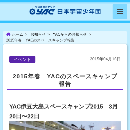
ホーム
お知らせ
YACからのお知らせ
2015年春 YACのスペースキャンプ報告
2015年04月16日
イベント
2015年春 YACのスペースキャンプ
報告
YAC伊豆大島スペースキャンプ2015 3月
20日〜22日