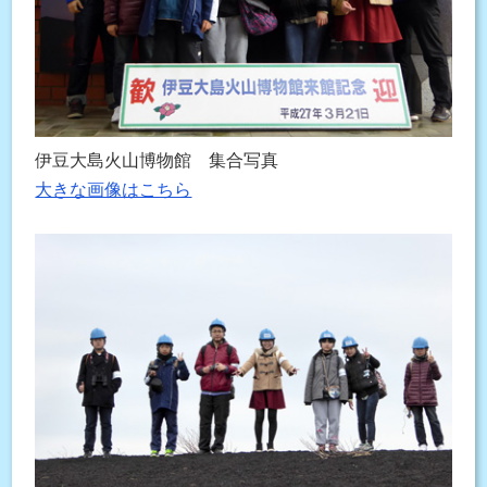
伊豆大島火山博物館 集合写真
大きな画像はこちら