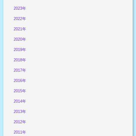
2023年
2022年
2021年
2020年
2019年
2018年
2017年
2016年
2015年
2014年
2013年
2012年
2011年