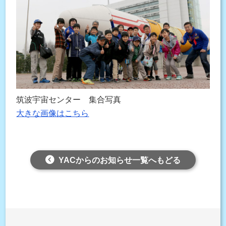
筑波宇宙センター 集合写真
大きな画像はこちら
YACからのお知らせ一覧へもどる