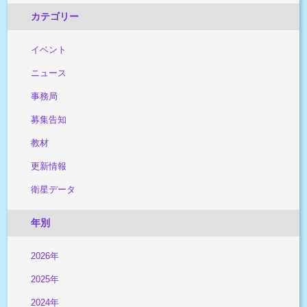
カテゴリー
イベント
ニュース
事務局
募集告知
教材
更新情報
衛星データ
年別
2026年
2025年
2024年