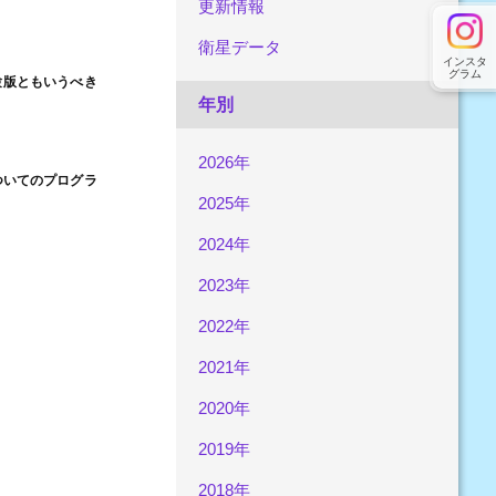
更新情報
衛星データ
インスタ
グラム
験版ともいうべき
年別
2026年
ついてのプログラ
2025年
2024年
2023年
2022年
2021年
2020年
2019年
2018年