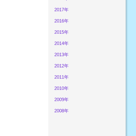
2017年
2016年
2015年
2014年
2013年
2012年
2011年
2010年
2009年
2008年