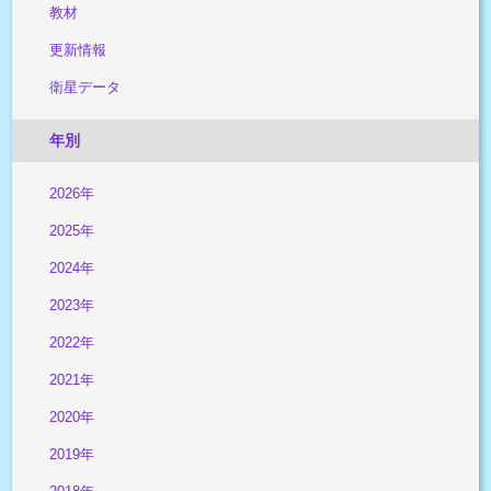
教材
更新情報
衛星データ
年別
2026年
2025年
2024年
2023年
2022年
2021年
2020年
2019年