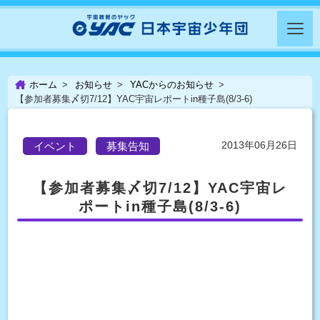
ホーム
お知らせ
YACからのお知らせ
【参加者募集〆切7/12】YAC宇宙レポートin種子島(8/3-6)
2013年06月26日
イベント
募集告知
【参加者募集〆切7/12】YAC宇宙レ
ポートin種子島(8/3-6)