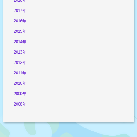
2018年
2017年
2016年
2015年
2014年
2013年
2012年
2011年
2010年
2009年
2008年