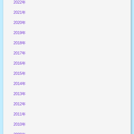
2022年
2021年
2020年
2019年
2018年
2017年
2016年
2015年
2014年
2013年
2012年
2011年
2010年