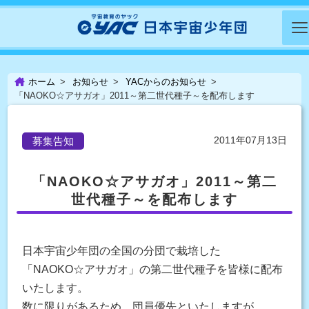
ホーム
お知らせ
YACからのお知らせ
「NAOKO☆アサガオ」2011～第二世代種子～を配布します
2011年07月13日
募集告知
「NAOKO☆アサガオ」2011～第二
世代種子～を配布します
日本宇宙少年団の全国の分団で栽培した
「NAOKO☆アサガオ」の第二世代種子を皆様に配布
いたします。
数に限りがあるため、団員優先といたしますが、