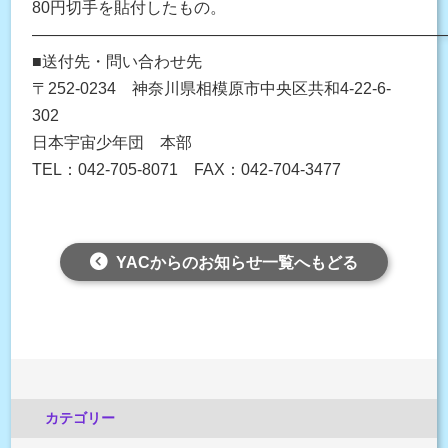
80円切手を貼付したもの。
——————————————————————————
■送付先・問い合わせ先
〒252-0234 神奈川県相模原市中央区共和4-22-6-
302
日本宇宙少年団 本部
TEL：042-705-8071 FAX：042-704-3477
YACからのお知らせ一覧へもどる
カテゴリー