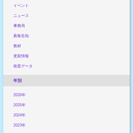
イベント
ニュース
事務局
募集告知
教材
更新情報
衛星データ
年別
2026年
2025年
2024年
2023年