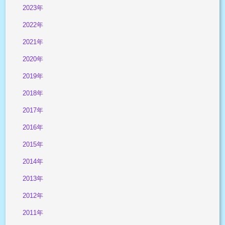
2023年
2022年
2021年
2020年
2019年
2018年
2017年
2016年
2015年
2014年
2013年
2012年
2011年