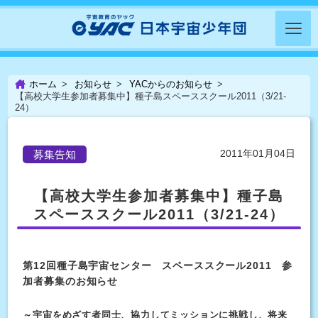
ホーム
お知らせ
YACからのお知らせ
【高校大学生参加者募集中】種子島スペーススクール2011（3/21-
24）
2011年01月04日
募集告知
【高校大学生参加者募集中】種子島
スペーススクール2011（3/21-24）
第12回種子島宇宙センター スペーススクール2011 参
加者募集のお知らせ
～宇宙をめざす者同士、協力してミッションに挑戦し、将来