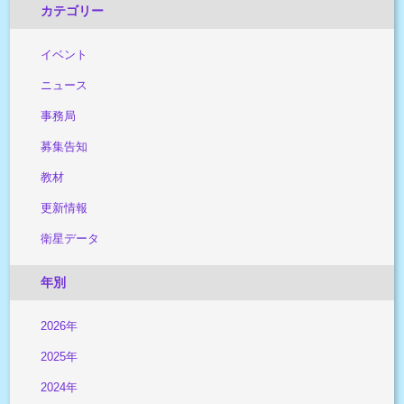
カテゴリー
イベント
ニュース
事務局
募集告知
教材
更新情報
衛星データ
年別
2026年
2025年
2024年