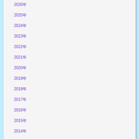
2026年
2025年
2024年
2023年
2022年
2021年
2020年
2019年
2018年
2017年
2016年
2015年
2014年