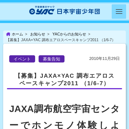
ホーム
お知らせ
YACからのお知らせ
【募集】JAXA×YAC 調布エアロスペースキャンプ2011 （1/6-7）
2010年11月29日
イベント
募集告知
【募集】JAXA×YAC 調布エアロス
ペースキャンプ2011 （1/6-7）
JAXA調布航空宇宙センタ
ーでホンモノ体験しよ