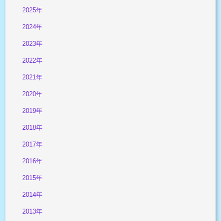
2025年
2024年
2023年
2022年
2021年
2020年
2019年
2018年
2017年
2016年
2015年
2014年
2013年