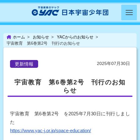
ホーム
お知らせ
YACからのお知らせ
宇宙教育 第6巻第2号 刊行のお知らせ
2025年07月30日
更新情報
宇宙教育 第6巻第2号 刊行のお知
らせ
宇宙教育 第6巻第2号 を2025年7月30日に刊行しまし
た
https://www.yac-j.or.jp/space-education/