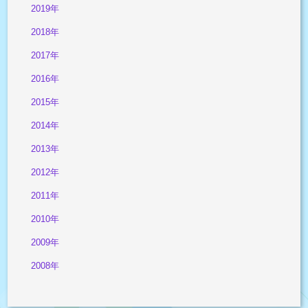
2019年
2018年
2017年
2016年
2015年
2014年
2013年
2012年
2011年
2010年
2009年
2008年