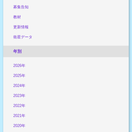
募集告知
教材
更新情報
衛星データ
年別
2026年
2025年
2024年
2023年
2022年
2021年
2020年