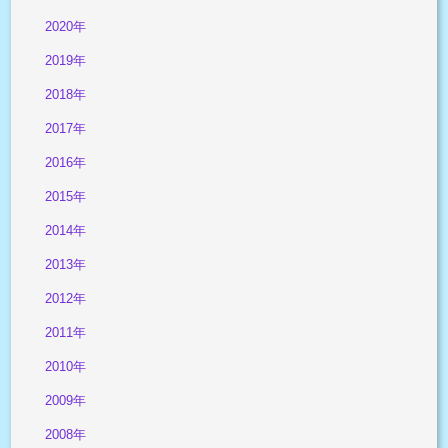
2020年
2019年
2018年
2017年
2016年
2015年
2014年
2013年
2012年
2011年
2010年
2009年
2008年