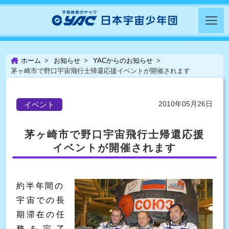
ホーム
お知らせ
YACからのお知らせ
茅ヶ崎市で野口宇宙飛行士帰還応援イベントが開催されます
2010年05月26日
イベント
茅ヶ崎市で野口宇宙飛行士帰還応援
イベントが開催されます
約半年間の
宇宙での長
期滞在の任
務を完了