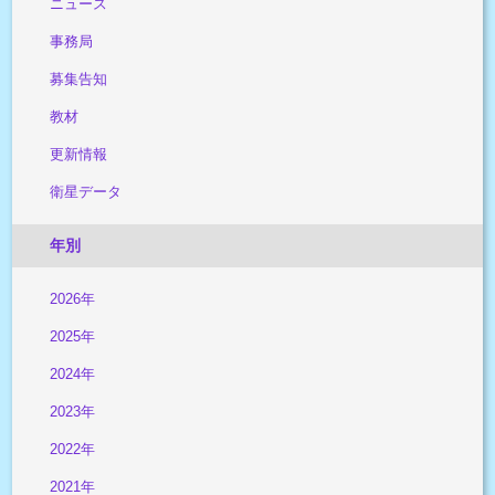
ニュース
事務局
募集告知
教材
更新情報
衛星データ
年別
2026年
2025年
2024年
2023年
2022年
2021年