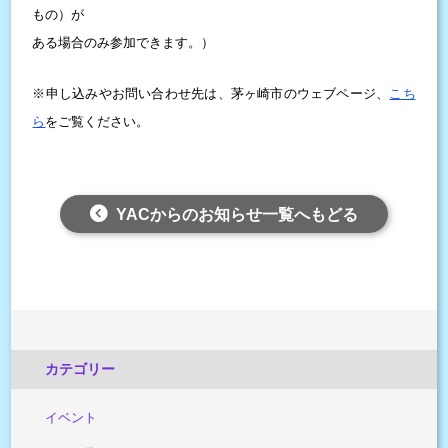
もの）が
ある場合のみ参加できます。）
※申し込みやお問い合わせ先は、茅ヶ崎市のウェブページ、
こち
ら
をご覧ください。
YACからのお知らせ一覧へもどる
カテゴリー
イベント