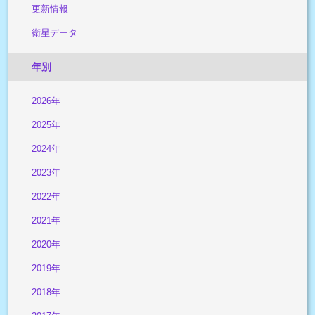
更新情報
衛星データ
年別
2026年
2025年
2024年
2023年
2022年
2021年
2020年
2019年
2018年