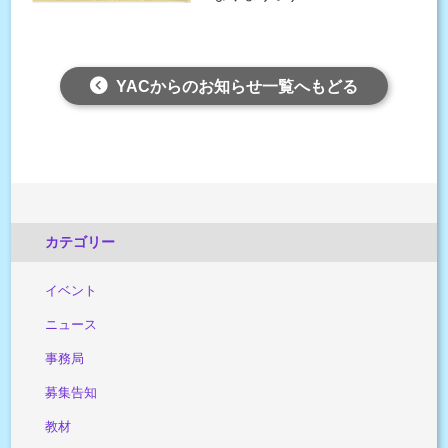
YACからのお知らせ一覧へもどる
カテゴリー
イベント
ニュース
事務局
募集告知
教材