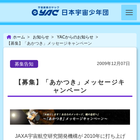
ホーム
お知らせ
YACからのお知らせ
【募集】「あかつき」メッセージキャンペーン
2009年12月07日
募集告知
【募集】「あかつき」メッセージキ
ャンペーン
JAXA宇宙航空研究開発機構が 2010年に打ち上げ