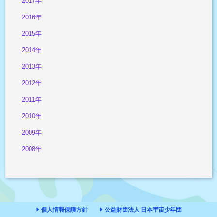
2017年
2016年
2015年
2014年
2013年
2012年
2011年
2010年
2009年
2008年
個人情報保護方針
公益財団法人 日本宇宙少年団