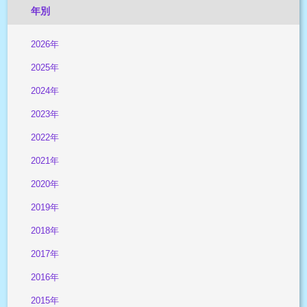
年別
2026年
2025年
2024年
2023年
2022年
2021年
2020年
2019年
2018年
2017年
2016年
2015年