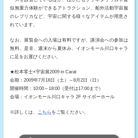
似無重力体験ができるアトラクション、船外活動宇宙服
のレプリカなど、宇宙に関する様々なアイテムが用意さ
れています。
なお、展覧会への入場は有料ですが、講演会への参加は
無料。是非、週末から夏休み、イオンモール川口キャラ
に足をお運びください。
★松本零士×宇宙展2009 in Carat
会期：2009年7月18日（土）～8月2日（日）
開催時間：10:00～18:00（受付は17:00まで）
会場：イオンモール川口キャラ 2F サイボーホール
※詳しくは、
こちら
をご覧ください。