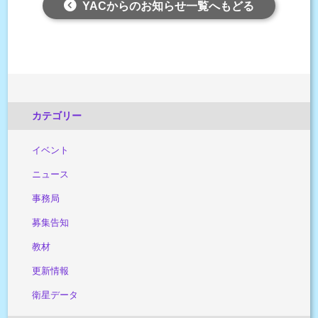
YACからのお知らせ一覧へもどる
カテゴリー
イベント
ニュース
事務局
募集告知
教材
更新情報
衛星データ