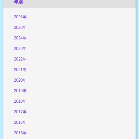
年別
2026年
2025年
2024年
2023年
2022年
2021年
2020年
2019年
2018年
2017年
2016年
2015年