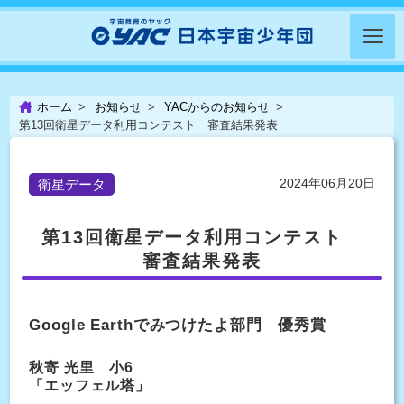
ホーム
お知らせ
YACからのお知らせ
第13回衛星データ利用コンテスト 審査結果発表
2024年06月20日
衛星データ
第13回衛星データ利用コンテスト
審査結果発表
Google Earthでみつけたよ部門 優秀賞
秋寄 光里 小6
「エッフェル塔」