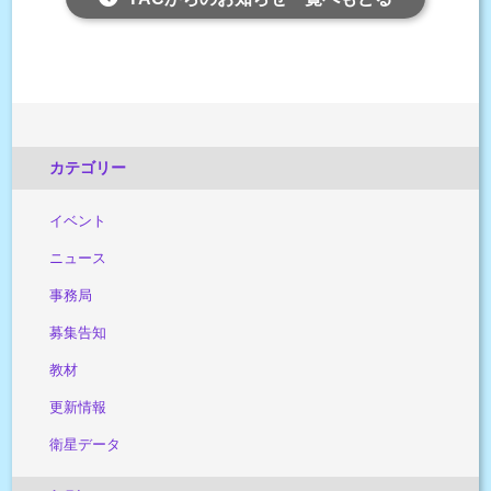
カテゴリー
イベント
ニュース
事務局
募集告知
教材
更新情報
衛星データ