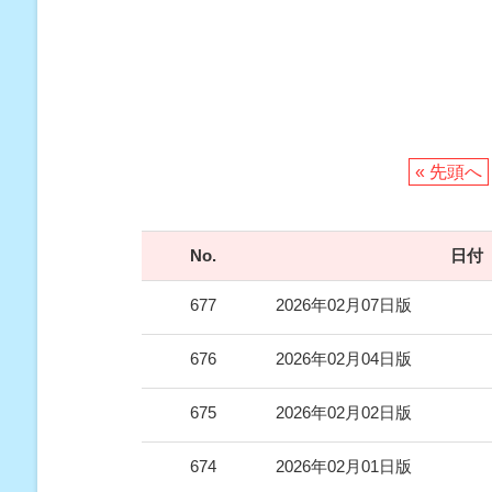
« 先頭へ
No.
日付
677
2026年02月07日版
676
2026年02月04日版
675
2026年02月02日版
674
2026年02月01日版