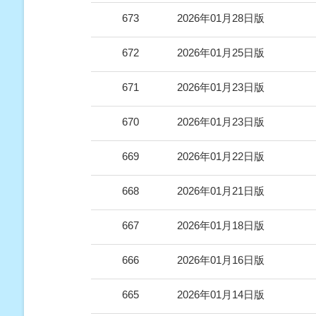
673
2026年01月28日版
672
2026年01月25日版
671
2026年01月23日版
670
2026年01月23日版
669
2026年01月22日版
668
2026年01月21日版
667
2026年01月18日版
666
2026年01月16日版
665
2026年01月14日版