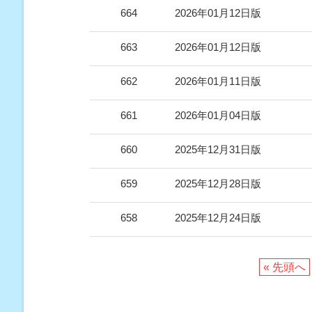
664
2026年01月12日版
663
2026年01月12日版
662
2026年01月11日版
661
2026年01月04日版
660
2025年12月31日版
659
2025年12月28日版
658
2025年12月24日版
« 先頭へ