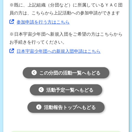
※既に、上記組織（分団など）に所属しているＹＡＣ団
員の方は、こちらから上記活動への参加申請ができます
参加申請を行う方はこちら
※日本宇宙少年団へ新規入団をご希望の方はこちらから
お手続きを行ってください。
日本宇宙少年団への新規入団申請はこちら
この分団の活動一覧へもどる
活動予定一覧へもどる
活動報告トップへもどる