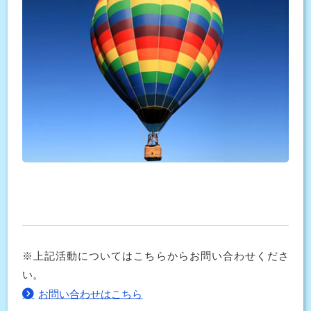
※上記活動についてはこちらからお問い合わせくださ
い。
お問い合わせはこちら