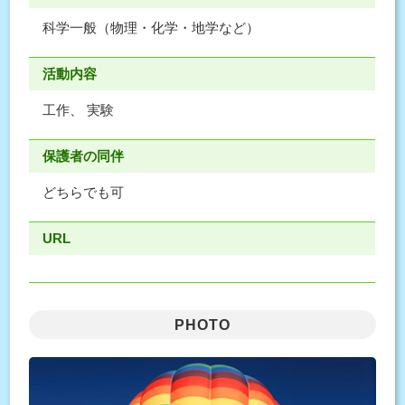
科学一般（物理・化学・地学など）
活動内容
工作、 実験
保護者の同伴
どちらでも可
URL
PHOTO