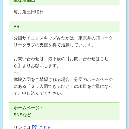
主な活動日
毎月第三日曜日
PR
分団サイエンスキッズみたかは、東京井の頭ロータ
リークラブの支援を得て活動しています。
---
お問い合わせは、最下段の【お問い合わせはこち
ら】よりお願いします。
---
体験入団をご希望される場合、分団のホームページ
にある「２．入団できるひと」の項目をご覧になっ
て、申し込んでください。
ホームページ・
SNSなど
リンクは
こちら