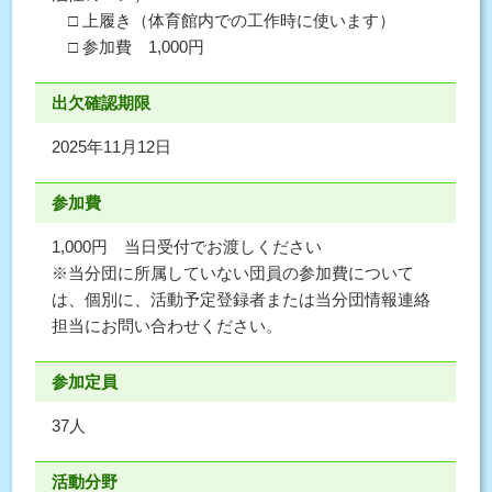
□ 上履き（体育館内での工作時に使います）
□ 参加費 1,000円
出欠確認期限
2025年11月12日
参加費
1,000円 当日受付でお渡しください
※当分団に所属していない団員の参加費について
は、個別に、活動予定登録者または当分団情報連絡
担当にお問い合わせください。
参加定員
37人
活動分野