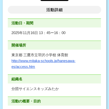
活動詳細
活動日・期間
2025年11月16日 13：45ー16：00
開催場所
東京都 三鷹市立羽沢小学校 体育館
http://www.mitaka-schools.jp/hanesawa-
es/access.htm
組織名
分団サイエンスキッズみたか
活動の概要・目的