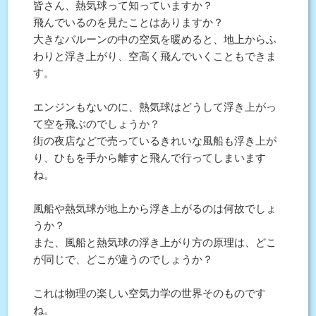
皆さん、熱気球って知っていますか？
飛んでいるのを見たことはありますか？
大きなバルーンの中の空気を暖めると、地上からふ
わりと浮き上がり、空高く飛んでいくこともできま
す。
エンジンもないのに、熱気球はどうして浮き上がっ
て空を飛ぶのでしょうか？
街の夜店などで売っているきれいな風船も浮き上が
り、ひもを手から離すと飛んで行ってしまいます
ね。
風船や熱気球が地上から浮き上がるのは何故でしょ
うか？
また、風船と熱気球の浮き上がり方の原理は、どこ
が同じで、どこが違うのでしょうか？
これは物理の楽しい空気力学の世界そのものです
ね。