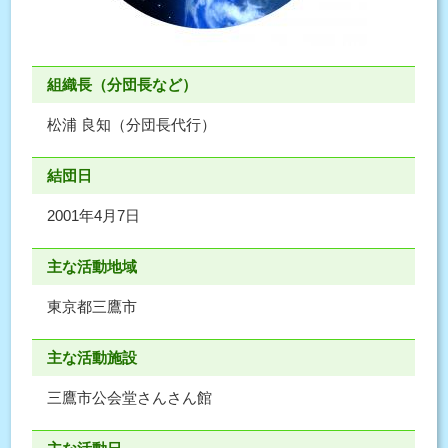
組織長（分団長など）
松浦 良知（分団長代行）
結団日
2001年4月7日
主な活動地域
東京都三鷹市
主な活動施設
三鷹市公会堂さんさん館