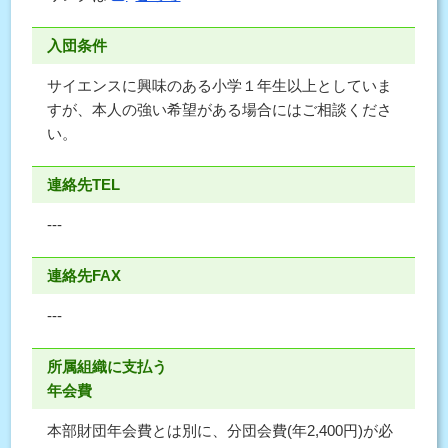
入団条件
サイエンスに興味のある小学１年生以上としていま
すが、本人の強い希望がある場合にはご相談くださ
い。
連絡先TEL
---
連絡先FAX
---
所属組織に支払う
年会費
本部財団年会費とは別に、分団会費(年2,400円)が必