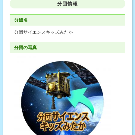
分団情報
分団名
分団サイエンスキッズみたか
分団の写真