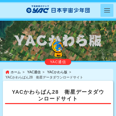
YAC通信
ホーム
YAC通信
YACかわら版
YACかわらばん28 衛星データダウンロードサイト
YACかわらばん28 衛星データダウ
ンロードサイト