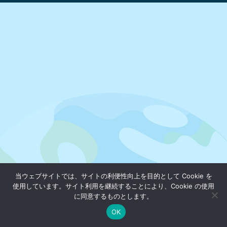
当ウェブサイトでは、サイトの利便性向上を目的として Cookie を
使用しています。サイト利用を継続することにより、Cookie の使用
に同意するものとします。
OK