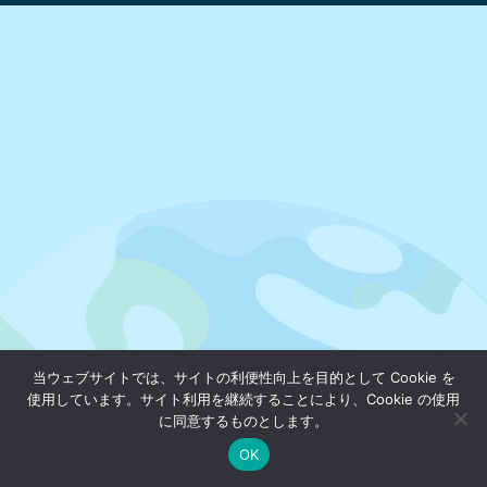
当ウェブサイトでは、サイトの利便性向上を目的として Cookie を
使用しています。サイト利用を継続することにより、Cookie の使用
に同意するものとします。
OK