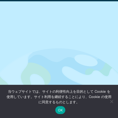
当ウェブサイトでは、サイトの利便性向上を目的として Cookie を
使用しています。サイト利用を継続することにより、Cookie の使用
に同意するものとします。
OK