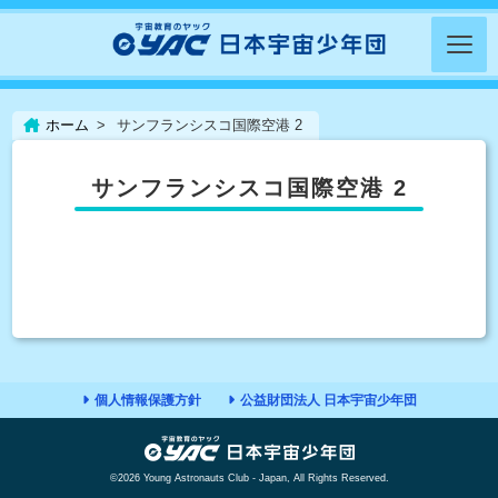
ホーム
サンフランシスコ国際空港 2
サンフランシスコ国際空港 2
個人情報保護方針
公益財団法人 日本宇宙少年団
©2026 Young Astronauts Club - Japan, All Rights Reserved.