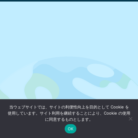
当ウェブサイトでは、サイトの利便性向上を目的として Cookie を
使用しています。サイト利用を継続することにより、Cookie の使用
に同意するものとします。
OK