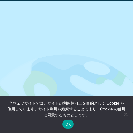
当ウェブサイトでは、サイトの利便性向上を目的として Cookie を
使用しています。サイト利用を継続することにより、Cookie の使用
に同意するものとします。
OK