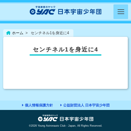
ホーム
センチネル1を身近に4
センチネル1を身近に4
個人情報保護方針
公益財団法人 日本宇宙少年団
©2026 Young Astronauts Club - Japan, All Rights Reserved.