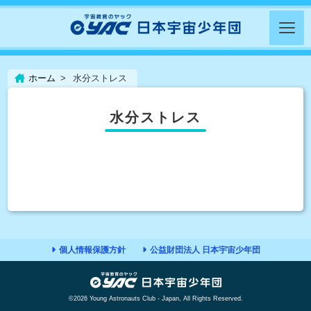
ホーム
水分ストレス
水分ストレス
個人情報保護方針
公益財団法人 日本宇宙少年団
©2026 Young Astronauts Club - Japan, All Rights Reserved.