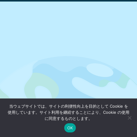
当ウェブサイトでは、サイトの利便性向上を目的として Cookie を
使用しています。サイト利用を継続することにより、Cookie の使用
に同意するものとします。
OK