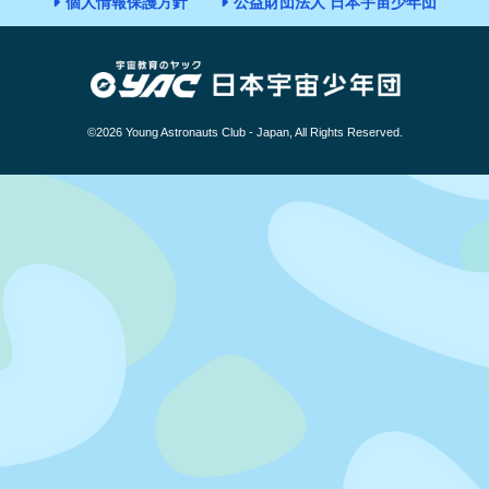
個人情報保護方針
公益財団法人 日本宇宙少年団
©2026 Young Astronauts Club - Japan, All Rights Reserved.