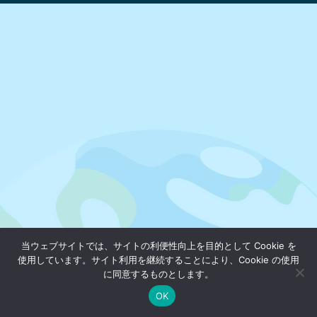
当ウェブサイトでは、サイトの利便性向上を目的として Cookie を
使用しています。サイト利用を継続することにより、Cookie の使用
に同意するものとします。
OK