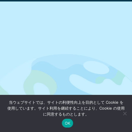
当ウェブサイトでは、サイトの利便性向上を目的として Cookie を
使用しています。サイト利用を継続することにより、Cookie の使用
に同意するものとします。
OK