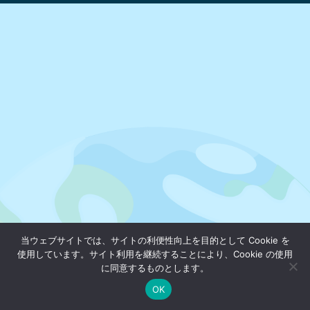
当ウェブサイトでは、サイトの利便性向上を目的として Cookie を
使用しています。サイト利用を継続することにより、Cookie の使用
に同意するものとします。
OK