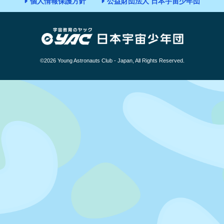
個人情報保護方針
公益財団法人 日本宇宙少年団
©2026 Young Astronauts Club - Japan, All Rights Reserved.