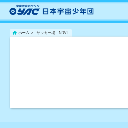
ホーム
サッカー場 NDVI