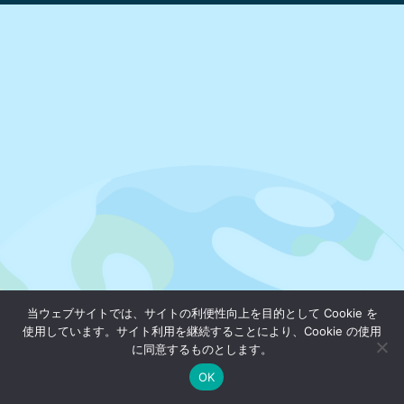
当ウェブサイトでは、サイトの利便性向上を目的として Cookie を
使用しています。サイト利用を継続することにより、Cookie の使用
に同意するものとします。
OK