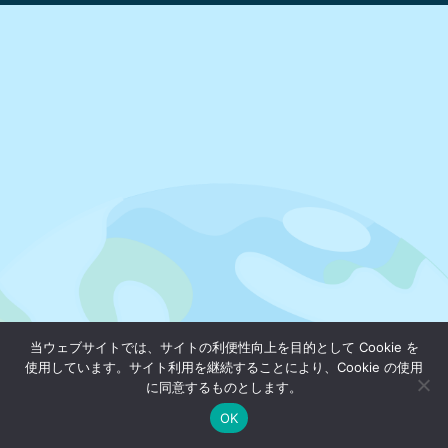
当ウェブサイトでは、サイトの利便性向上を目的として Cookie を
使用しています。サイト利用を継続することにより、Cookie の使用
に同意するものとします。
OK