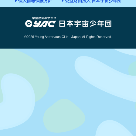
個人情報保護方針
公益財団法人 日本宇宙少年団
©2026 Young Astronauts Club - Japan, All Rights Reserved.