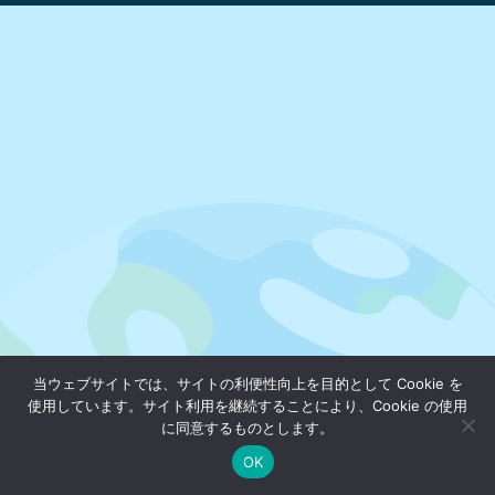
当ウェブサイトでは、サイトの利便性向上を目的として Cookie を
使用しています。サイト利用を継続することにより、Cookie の使用
に同意するものとします。
OK