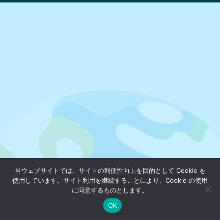
当ウェブサイトでは、サイトの利便性向上を目的として Cookie を
使用しています。サイト利用を継続することにより、Cookie の使用
に同意するものとします。
OK