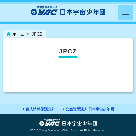
ホーム
JPCZ
JPCZ
個人情報保護方針
公益財団法人 日本宇宙少年団
©2026 Young Astronauts Club - Japan, All Rights Reserved.