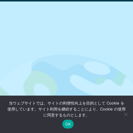
当ウェブサイトでは、サイトの利便性向上を目的として Cookie を
使用しています。サイト利用を継続することにより、Cookie の使用
に同意するものとします。
OK