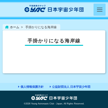
ホーム
手掛かりになる海岸線
手掛かりになる海岸線
個人情報保護方針
公益財団法人 日本宇宙少年団
©2026 Young Astronauts Club - Japan, All Rights Reserved.